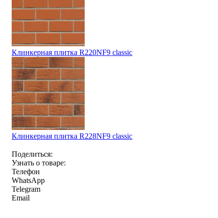
Клинкерная плитка R220NF9 classic
Клинкерная плитка R228NF9 classic
Поделиться:
Узнать о товаре:
Телефон
WhatsApp
Telegram
Email