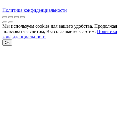
Политика конфиденциальности
Мы используем cookies для вашего удобства. Продолжая
пользоваться сайтом, Вы соглашаетесь с этим.
Политика
конфиденциальности
Ok