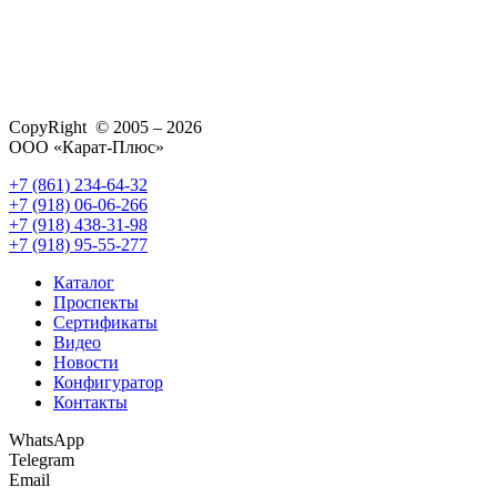
CopyRight © 2005 – 2026
ООО «Карат-Плюс»
+7 (861) 234-64-32
+7 (918) 06-06-266
+7 (918) 438-31-98
+7 (918) 95-55-277
Каталог
Проспекты
Сертификаты
Видео
Новости
Конфигуратор
Контакты
WhatsApp
Telegram
Email