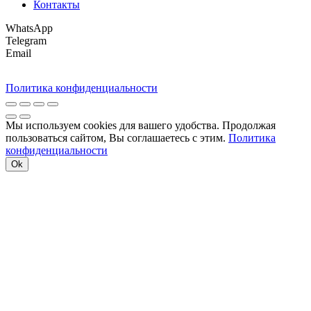
Контакты
WhatsApp
Telegram
Email
Политика конфиденциальности
Мы используем cookies для вашего удобства. Продолжая
пользоваться сайтом, Вы соглашаетесь с этим.
Политика
конфиденциальности
Ok