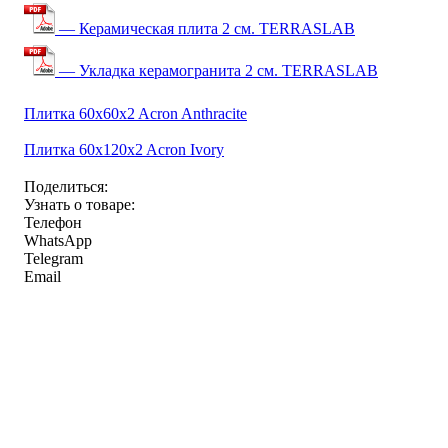
— Керамическая плита 2 см. TERRASLAB
— Укладка керамогранита 2 см. TERRASLAB
Плитка 60x60x2 Acron Anthracite
Плитка 60x120x2 Acron Ivory
Поделиться:
Узнать о товаре:
Телефон
WhatsApp
Telegram
Email