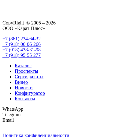
CopyRight © 2005 – 2026
ООО «Карат-Плюс»
+7 (861) 234-64-32
+7 (918) 06-06-266
+7 (918) 438-31-98
+7 (918) 95-55-277
Каталог
Проспекты
Сертификаты
Видео
Новости
Конфигуратор
Контакты
WhatsApp
Telegram
Email
Политика конфиденциальности