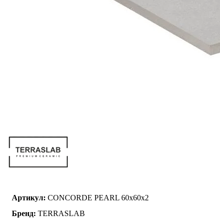
Артикул:
CONCORDE PEARL 60x60x2
Бренд:
TERRASLAB