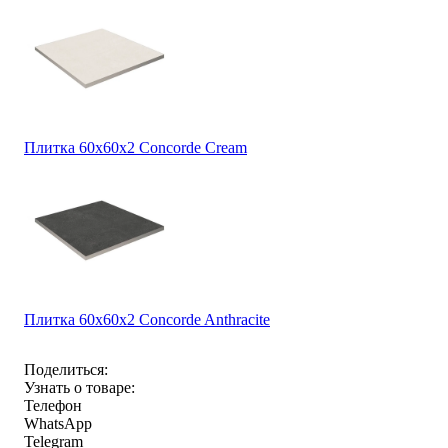
Плитка 60x60x2 Concorde Cream
Плитка 60x60x2 Concorde Anthracite
Поделиться:
Узнать о товаре:
Телефон
WhatsApp
Telegram