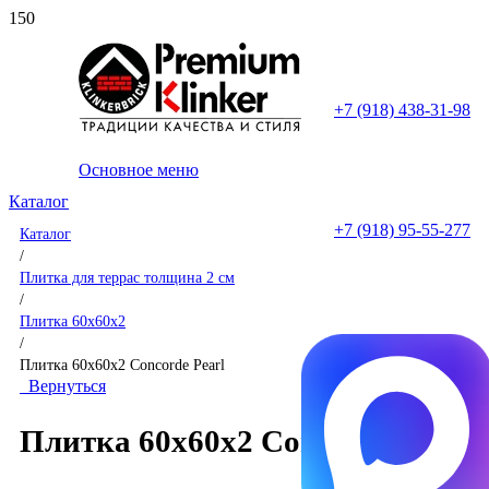
+7 (918) 438-31-98
Основное меню
Каталог
+7 (918) 95-55-277
Каталог
/
Плитка для террас толщина 2 см
/
Плитка 60x60x2
/
Плитка 60x60x2 Concorde Pearl
Вернуться
Плитка 60x60x2 Concorde Pearl