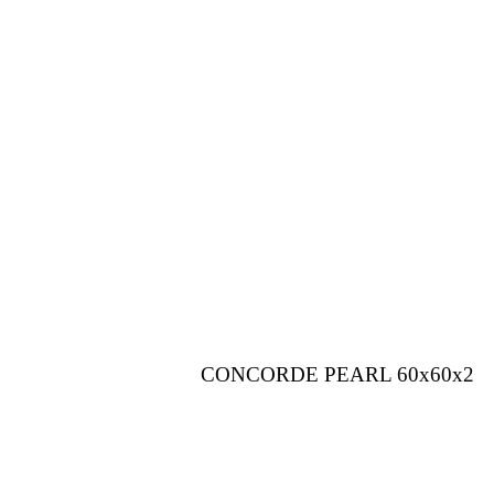
CONCORDE PEARL 60x60x2