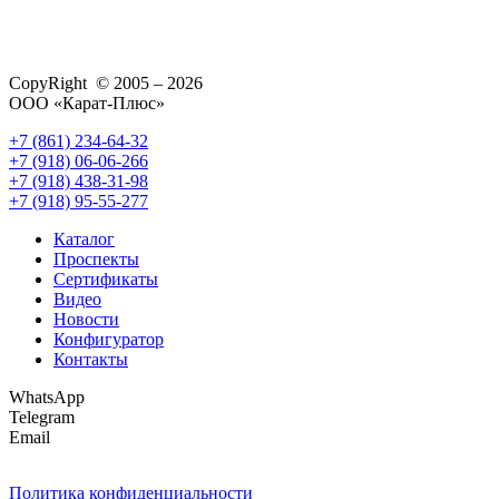
CopyRight © 2005 – 2026
ООО «Карат-Плюс»
+7 (861) 234-64-32
+7 (918) 06-06-266
+7 (918) 438-31-98
+7 (918) 95-55-277
Каталог
Проспекты
Сертификаты
Видео
Новости
Конфигуратор
Контакты
WhatsApp
Telegram
Email
Политика конфиденциальности