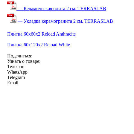
— Керамическая плита 2 см. TERRASLAB
— Укладка керамогранита 2 см. TERRASLAB
Плитка 60x60x2 Reload Anthracite
Плитка 60x120x2 Reload White
Поделиться:
Узнать о товаре:
Телефон
WhatsApp
Telegram
Email