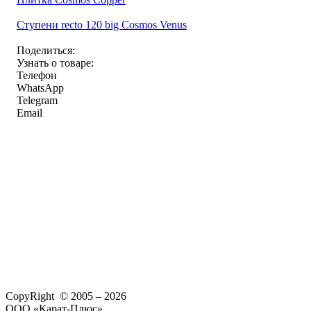
Ступени recto 120 big Cosmos Venus
Поделиться:
Узнать о товаре:
Телефон
WhatsApp
Telegram
Email
CopyRight © 2005 – 2026
ООО «Карат-Плюс»