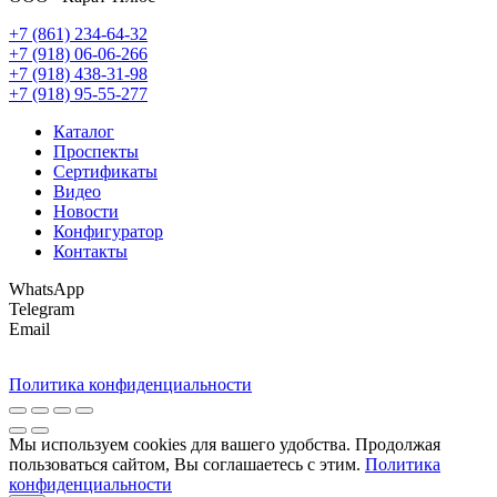
+7 (861) 234-64-32
+7 (918) 06-06-266
+7 (918) 438-31-98
+7 (918) 95-55-277
Каталог
Проспекты
Сертификаты
Видео
Новости
Конфигуратор
Контакты
WhatsApp
Telegram
Email
Политика конфиденциальности
Мы используем cookies для вашего удобства. Продолжая
пользоваться сайтом, Вы соглашаетесь с этим.
Политика
конфиденциальности