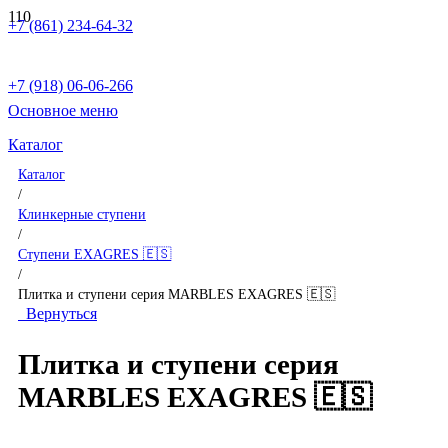
+7 (861) 234-64-32
+7 (918) 06-06-266
Основное меню
Каталог
Каталог
/
Клинкерные ступени
/
Ступени EXAGRES 🇪🇸
/
Плитка и ступени серия MARBLES EXAGRES 🇪🇸
Вернуться
Плитка и ступени серия
MARBLES EXAGRES 🇪🇸