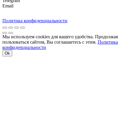
Telegram
Email
Политика конфиденциальности
Мы используем cookies для вашего удобства. Продолжая
пользоваться сайтом, Вы соглашаетесь с этим.
Политика
конфиденциальности
Ok