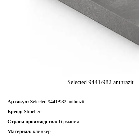
Selected 9441/982 anthrazit
Артикул:
Selected 9441/982 anthrazit
Бренд:
Stroeher
Страна производства:
Германия
Материал:
клинкер