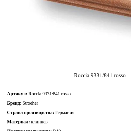
Roccia 9331/841 rosso
Артикул:
Roccia 9331/841 rosso
Бренд:
Stroeher
Страна производства:
Германия
Материал:
клинкер