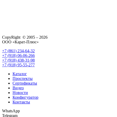
CopyRight © 2005 – 2026
ООО «Карат-Плюс»
+7 (861) 234-64-32
+7 (918) 06-06-266
+7 (918) 438-31-98
+7 (918) 95-55-277
Каталог
Проспекты
Сертификаты
Видео
Новости
Конфигуратор
Контакты
WhatsApp
Telegram