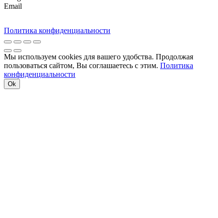
Email
Политика конфиденциальности
Мы используем cookies для вашего удобства. Продолжая
пользоваться сайтом, Вы соглашаетесь с этим.
Политика
конфиденциальности
Ok