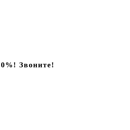
0%! Звоните!