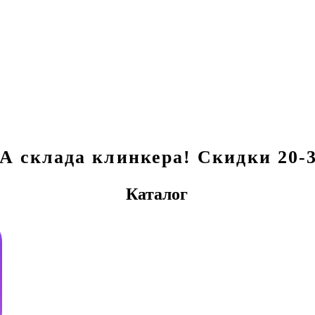
склада клинкера! Скидки 20-3
Каталог