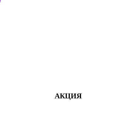
АКЦИЯ