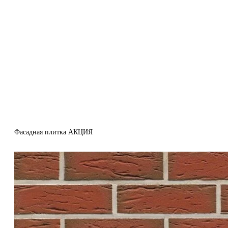
Фасадная плитка АКЦИЯ