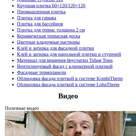
Крупная плитка 60×120/120×120
Промышленная плитка
Плитка для гаража
Плитка для бассейнов
Плитка для террас толщина 2 см
Керамическая террасная доска
Цветные кладочные растворы
Клей и затирка для фасадной плитки
Клей и затирка для напольной плитки и ступеней
Материал для мощения брусчатки Tubag Trass
Вентилируемый фасад с клинкерной плиткой
Фасадные термопанели
Облицовка фасада плиткой в системе KombiTherm
Облицовка фасада плиткой в системе LobaTherm
Видео
Полезные видео