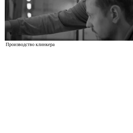
Производство клинкера