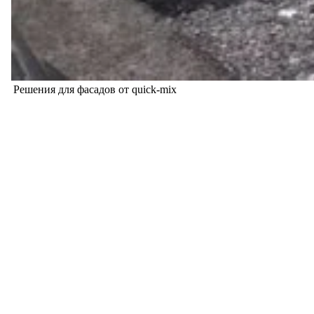
Решения для фасадов от quick-mix