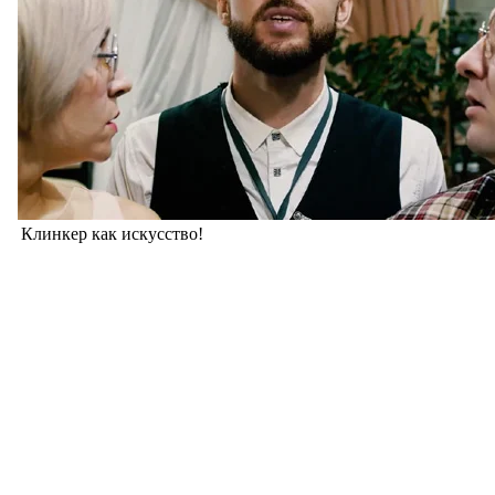
Клинкер как искусство!