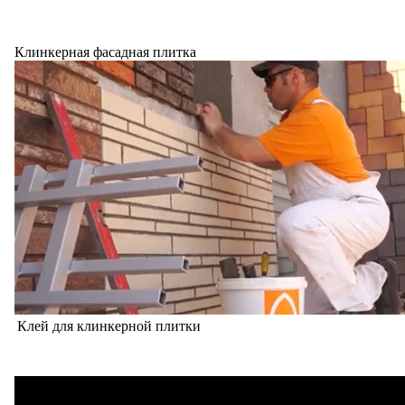
Клинкерная фасадная плитка
Клей для клинкерной плитки