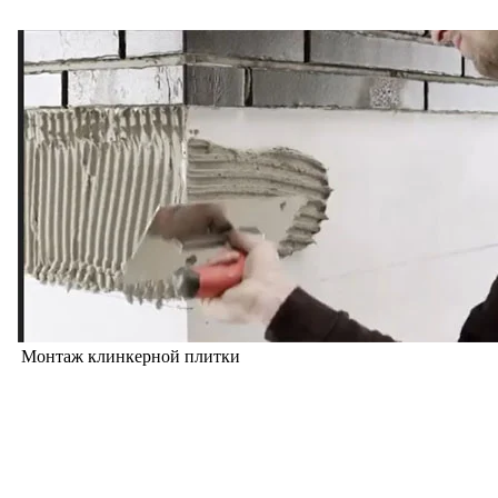
Монтаж клинкерной плитки