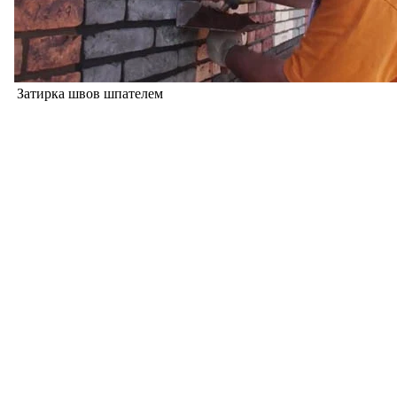
Затирка швов шпателем