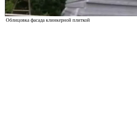
Облицовка фасада клинкерной плиткой