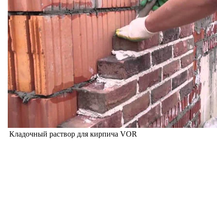
Кладочный раствор для кирпича VOR