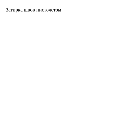
Затирка швов пистолетом