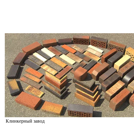
Клинкерный завод