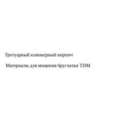
Тротуарный клинкерный кирпич
Материалы для мощения брусчатки TDM