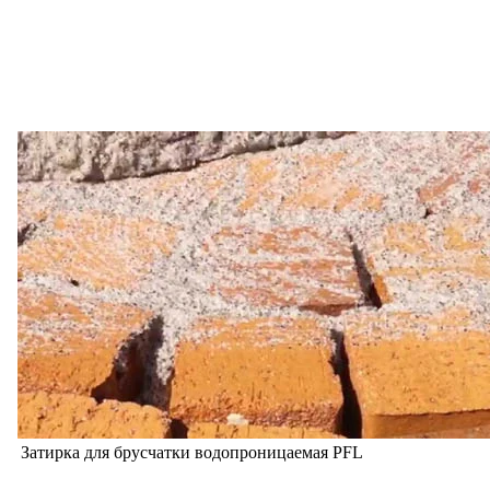
Затирка для брусчатки водопроницаемая PFL