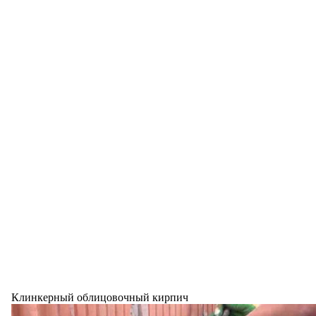
Клинкерный облицовочный кирпич