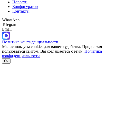
Новости
Конфигуратор
Контакты
WhatsApp
Telegram
Email
Политика конфиденциальности
Мы используем cookies для вашего удобства. Продолжая
пользоваться сайтом, Вы соглашаетесь с этим.
Политика
конфиденциальности
Ok