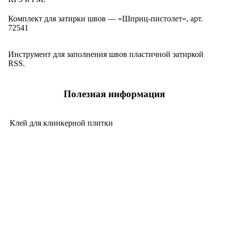
Комплект для затирки швов — «Шприц-пистолет», арт.
72541
Инструмент для заполнения швов пластичной затиркой
RSS.
Полезная информация
Клей для клинкерной плитки