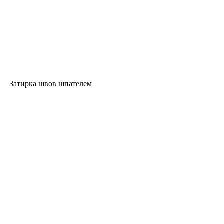
Затирка швов шпателем