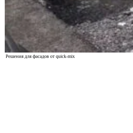
Решения для фасадов от quick-mix