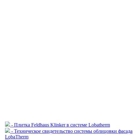
- Плитка Feldhaus Klinker в системе Lobatherm
- Техническое свидетельство системы облицовки фасада
LobaTherm