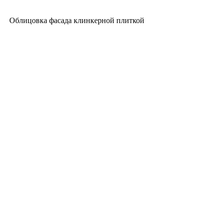
Облицовка фасада клинкерной плиткой