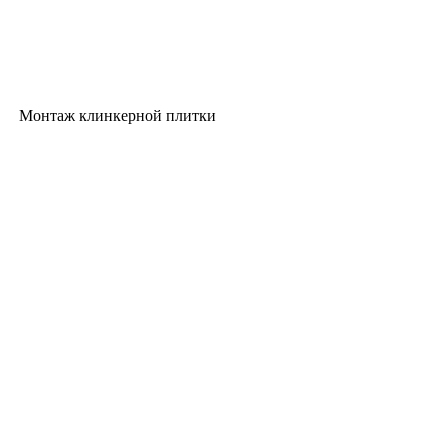
Монтаж клинкерной плитки