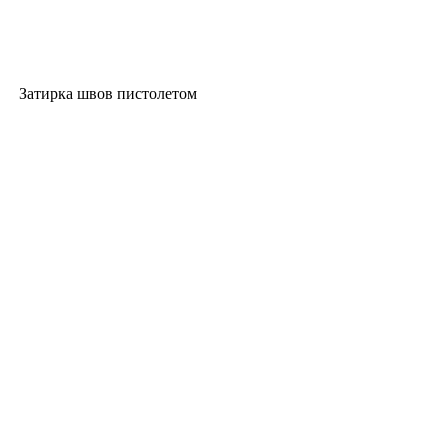
Затирка швов пистолетом