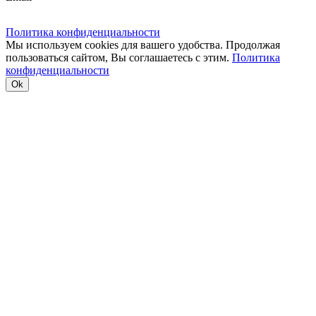
Политика конфиденциальности
Мы используем cookies для вашего удобства. Продолжая
пользоваться сайтом, Вы соглашаетесь с этим.
Политика
конфиденциальности
Ok