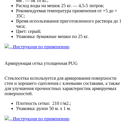
мм . — ок 10 кг.;
Расход воды на мешок 25 кг. — 4,5-5 литров;
Рекомендуемая температура применения от +5 до +
35С;
Время использования приготовленного раствора до 1
часа;
Цвет: серый;
Упаковка: бумажные мешки по 25 кг.
- Инструкция по применению
Армирующая сетка утолщенная PUG
Стеклосетка используется для армирования поверхности
стен и хорошего сцепления с клеевыми составами, а также
для улучшения прочностных характеристик армируемых
поверхностей.
Плотность сетки: 210 г/м2.;
Упаковка: рулон 50 м. х 1 м.
- Инструкция по применению