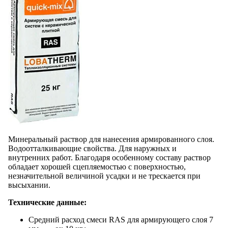
Минеральный раствор для нанесения армированного слоя.
Водоотталкивающие свойства. Для наружных и
внутренних работ. Благодаря особенному составу раствор
обладает хорошей сцепляемостью с поверхностью,
незначительной величиной усадки и не трескается при
высыхании.
Технические данные:
Средний расход смеси RAS для армирующего слоя 7