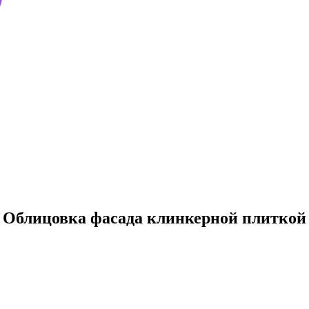
Облицовка фасада клинкерной плиткой