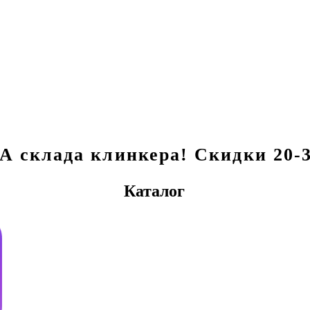
склада клинкера! Скидки 20-3
Каталог