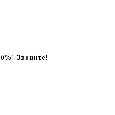
0%! Звоните!