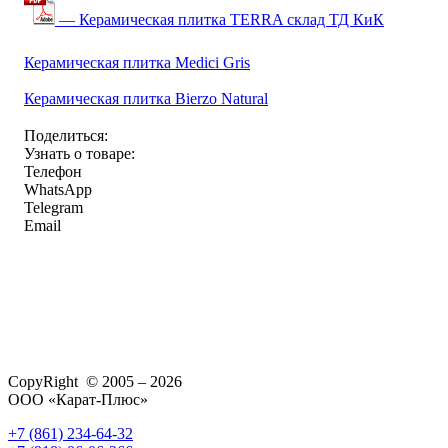
— Керамическая плитка TERRA склад ТД КиК
Керамическая плитка Medici Gris
Керамическая плитка Bierzo Natural
Поделиться:
Узнать о товаре:
Телефон
WhatsApp
Telegram
Email
CopyRight © 2005 – 2026
ООО «Карат-Плюс»
+7 (861) 234-64-32