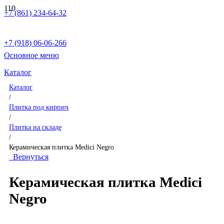
+7 (861) 234-64-32
+7 (918) 06-06-266
Основное меню
Каталог
Каталог
/
Плитка под кирпич
/
Плитка на складе
/
Керамическая плитка Medici Negro
Вернуться
Керамическая плитка Medici
Negro