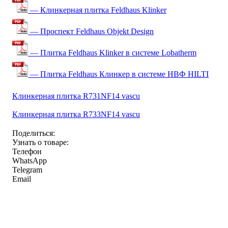
— Клинкерная плитка Feldhaus Klinker
— Проспект Feldhaus Objekt Design
— Плитка Feldhaus Klinker в системе Lobatherm
— Плитка Feldhaus Клинкер в системе НВФ HILTI
Клинкерная плитка R731NF14 vascu
Клинкерная плитка R733NF14 vascu
Поделиться:
Узнать о товаре:
Телефон
WhatsApp
Telegram
Email