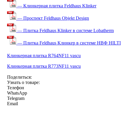
— Клинкерная плитка Feldhaus Klinker
— Проспект Feldhaus Objekt Design
— Плитка Feldhaus Klinker в системе Lobatherm
— Плитка Feldhaus Клинкер в системе НВФ HILTI
Клинкерная плитка R764NF11 vascu
Клинкерная плитка R773NF11 vascu
Поделиться:
Узнать о товаре:
Телефон
WhatsApp
Telegram
Email