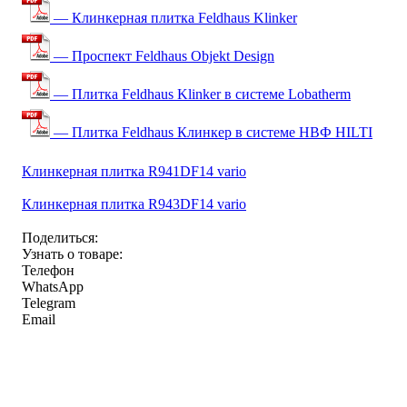
— Клинкерная плитка Feldhaus Klinker
— Проспект Feldhaus Objekt Design
— Плитка Feldhaus Klinker в системе Lobatherm
— Плитка Feldhaus Клинкер в системе НВФ HILTI
Клинкерная плитка R941DF14 vario
Клинкерная плитка R943DF14 vario
Поделиться:
Узнать о товаре:
Телефон
WhatsApp
Telegram
Email