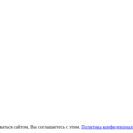
ваться сайтом, Вы соглашаетесь с этим.
Политика конфиденциал