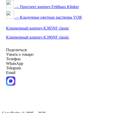
— Проспект кирпич Feldhaus Klinker
— Кладочные цветные растворы VOR
Клинкерный кирпич K385NF classic
Клинкерный кирпич K396NF classic
Поделиться:
Узнать о товаре:
Телефон
WhatsApp
Telegram
Email