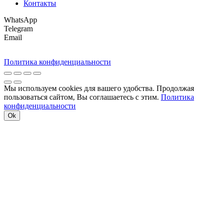
Контакты
WhatsApp
Telegram
Email
Политика конфиденциальности
Мы используем cookies для вашего удобства. Продолжая
пользоваться сайтом, Вы соглашаетесь с этим.
Политика
конфиденциальности
Ok