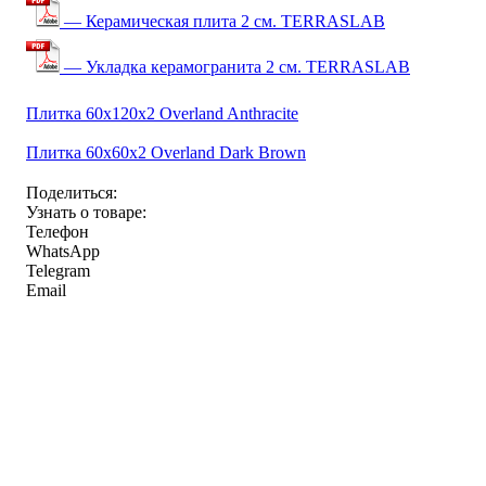
— Керамическая плита 2 см. TERRASLAB
— Укладка керамогранита 2 см. TERRASLAB
Плитка 60x120x2 Overland Anthracite
Плитка 60x60x2 Overland Dark Brown
Поделиться:
Узнать о товаре:
Телефон
WhatsApp
Telegram
Email