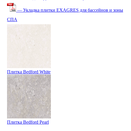
— Укладка плитки EXAGRES для бассейнов и зоны
СПА
Плитка Bedford White
Плитка Bedford Pearl