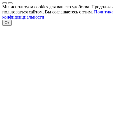
Мы используем cookies для вашего удобства. Продолжая
пользоваться сайтом, Вы соглашаетесь с этим.
Политика
конфиденциальности
Ok