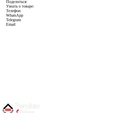
Поделиться:
Узнать о товаре:
Телефон
WhatsApp
Telegram
Email