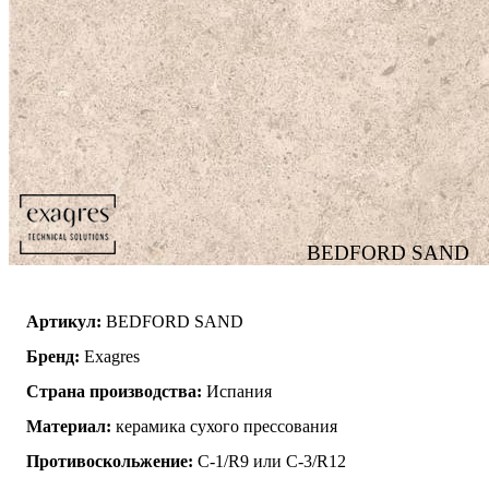
BEDFORD SAND
Артикул:
BEDFORD SAND
Бренд:
Exagres
Страна производства:
Испания
Материал:
керамика сухого прессования
Противоскольжение:
C-1/R9 или C-3/R12