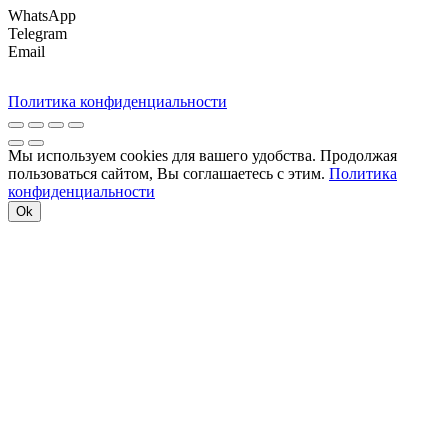
WhatsApp
Telegram
Email
Политика конфиденциальности
Мы используем cookies для вашего удобства. Продолжая
пользоваться сайтом, Вы соглашаетесь с этим.
Политика
конфиденциальности
Ok