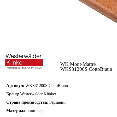
WK Mont-Martre
WKS31200S CottoBraun
Артикул:
WKS31200S CottoBraun
Бренд:
Westerwalder Klinker
Страна производства:
Германия
Материал:
клинкер