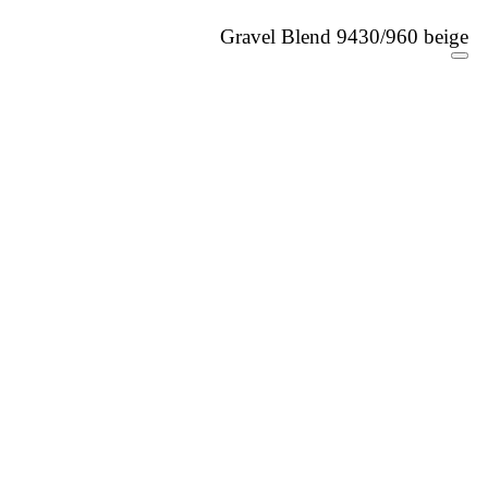
Gravel Blend 9430/960 beige