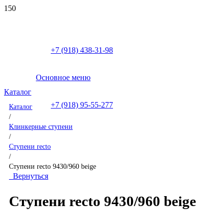
+7 (918) 438-31-98
Основное меню
Каталог
+7 (918) 95-55-277
Каталог
/
Клинкерные ступени
/
Ступени recto
/
Ступени recto 9430/960 beige
Вернуться
Ступени recto 9430/960 beige