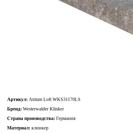
Артикул:
Atrium Loft WKS31170LS
Бренд:
Westerwalder Klinker
Страна производства:
Германия
Материал:
клинкер