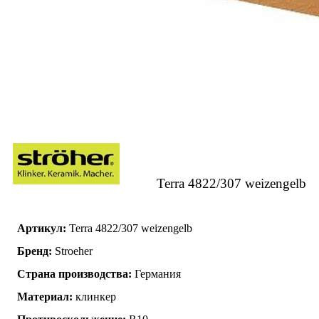
Terra 4822/307 weizengelb
Артикул:
Terra 4822/307 weizengelb
Бренд:
Stroeher
Страна производства:
Германия
Материал:
клинкер