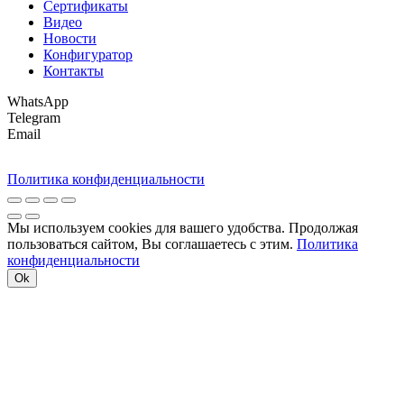
Сертификаты
Видео
Новости
Конфигуратор
Контакты
WhatsApp
Telegram
Email
Политика конфиденциальности
Мы используем cookies для вашего удобства. Продолжая
пользоваться сайтом, Вы соглашаетесь с этим.
Политика
конфиденциальности
Ok