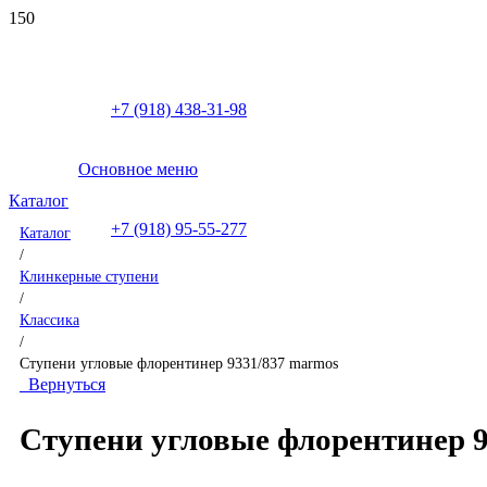
+7 (918) 438-31-98
Основное меню
Каталог
+7 (918) 95-55-277
Каталог
/
Клинкерные ступени
/
Классика
/
Ступени угловые флорентинер 9331/837 marmos
Вернуться
Ступени угловые флорентинер 