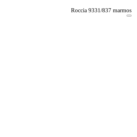
Roccia 9331/837 marmos