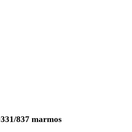
9331/837 marmos