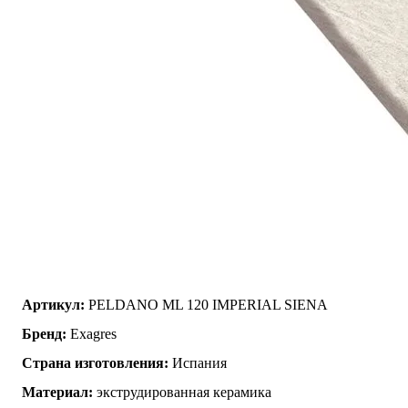
Артикул:
PELDANO ML 120 IMPERIAL SIENA
Бренд:
Exagres
Страна изготовления:
Испания
Материал:
экструдированная керамика