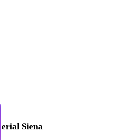
rial Siena