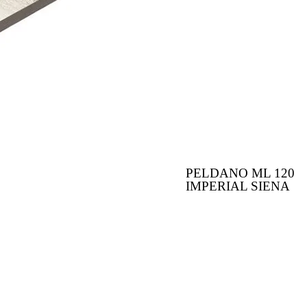
PELDANO ML 120
IMPERIAL SIENA