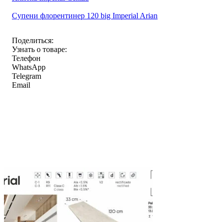
Супени флорентинер 120 big Imperial Arian
Поделиться:
Узнать о товаре:
Телефон
WhatsApp
Telegram
Email