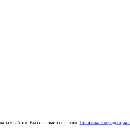
ваться сайтом, Вы соглашаетесь с этим.
Политика конфиденциал