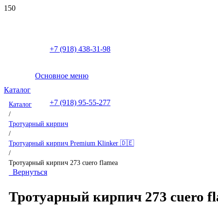
+7 (918) 438-31-98
Основное меню
Каталог
+7 (918) 95-55-277
Каталог
/
Тротуарный кирпич
/
Тротуарный кирпич Premium Klinker 🇩🇪
/
Тротуарный кирпич 273 cuero flamea
Вернуться
Тротуарный кирпич 273 cuero f