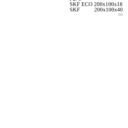
SKF ECO 200x100x18
SKF 200x100x40