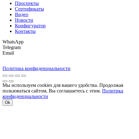
Проспекты
Сертификаты
Видео
Новости
Конфигуратор
Контакты
WhatsApp
Telegram
Email
Политика конфиденциальности
Мы используем cookies для вашего удобства. Продолжая
пользоваться сайтом, Вы соглашаетесь с этим.
Политика
конфиденциальности
Ok